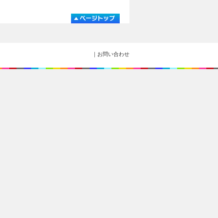
｜お問い合わせ