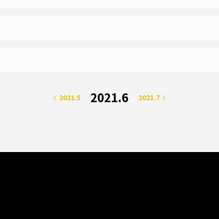
2021.6
2021.5
2021.7