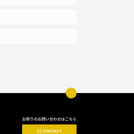
お祭りのお問い合わせはこちら
CONTACT