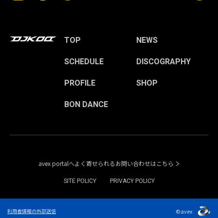
TOP
NEWS
SCHEDULE
DISCOGRAPHY
PROFILE
SHOP
BON DANCE
avex portalへよく寄せられるお問い合わせはこちら
SITE POLICY
PRIVACY POLICY
©avex
利用者情報の外部送信