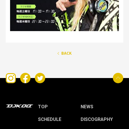
BACK
TOP
NEWS
SCHEDULE
DISCOGRAPHY