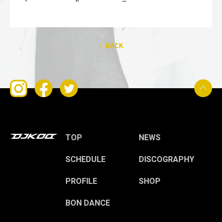
BACK
TOP
NEWS
SCHEDULE
DISCOGRAPHY
PROFILE
SHOP
BON DANCE