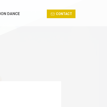
BON DANCE
CONTACT