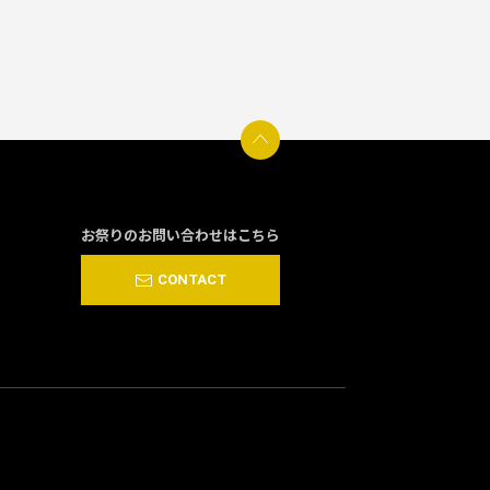
お祭りのお問い合わせはこちら
CONTACT