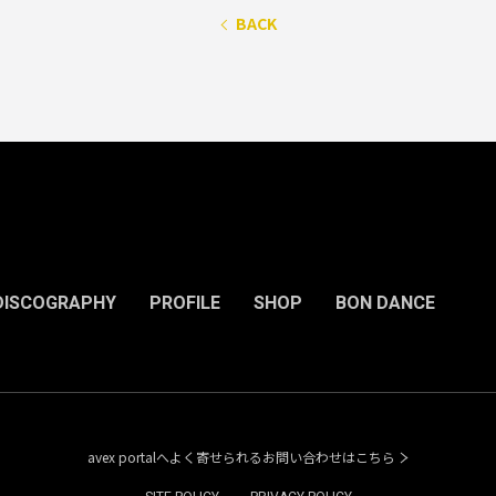
BACK
DISCOGRAPHY
PROFILE
SHOP
BON DANCE
avex portalへよく寄せられるお問い合わせはこちら