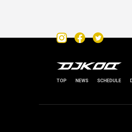
TOP
NEWS
SCHEDULE