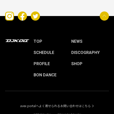
TOP
NEWS
SCHEDULE
DISCOGRAPHY
PROFILE
SHOP
BON DANCE
avex portalへよく寄せられるお問い合わせはこちら