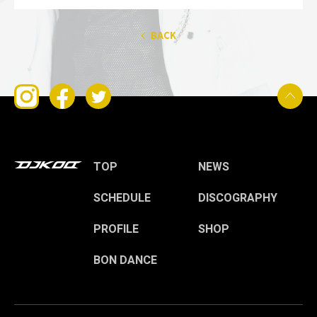
BACK
TOP
NEWS
SCHEDULE
DISCOGRAPHY
PROFILE
SHOP
BON DANCE