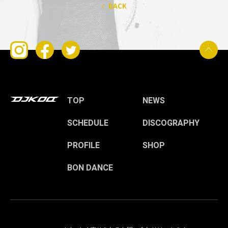
BACK
TOP
NEWS
SCHEDULE
DISCOGRAPHY
PROFILE
SHOP
BON DANCE