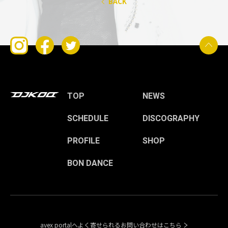
BACK
TOP
NEWS
SCHEDULE
DISCOGRAPHY
PROFILE
SHOP
BON DANCE
avex portalへよく寄せられるお問い合わせはこちら