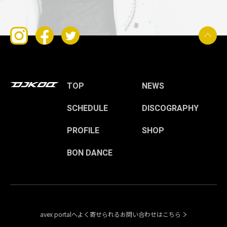
TOP
NEWS
SCHEDULE
DISCOGRAPHY
PROFILE
SHOP
BON DANCE
avex portalへよく寄せられるお問い合わせはこちら