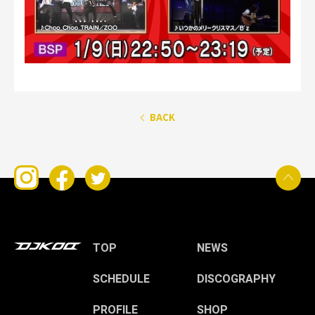
BACK
TOP
NEWS
SCHEDULE
DISCOGRAPHY
PROFILE
SHOP