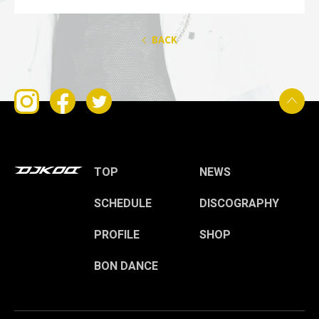
BACK
TOP
NEWS
SCHEDULE
DISCOGRAPHY
PROFILE
SHOP
BON DANCE