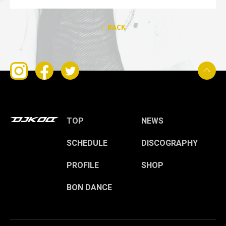
BACK
TOP
NEWS
SCHEDULE
DISCOGRAPHY
PROFILE
SHOP
BON DANCE