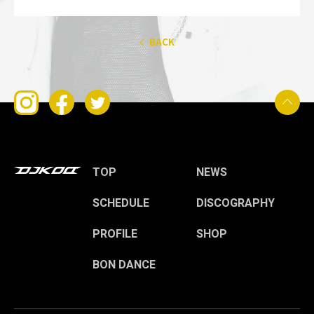
BACK
TOP
NEWS
SCHEDULE
DISCOGRAPHY
PROFILE
SHOP
BON DANCE