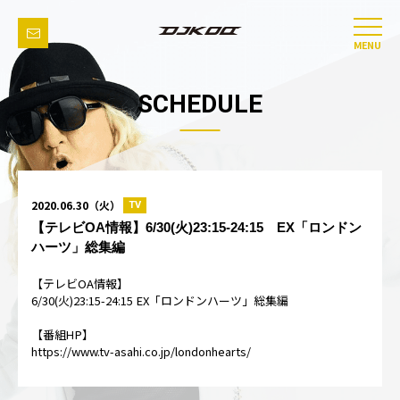
MENU
SCHEDULE
2020.06.30（火）
TV
【テレビOA情報】6/30(火)23:15-24:15 EX「ロンドン
ハーツ」総集編
【テレビOA情報】
6/30(火)23:15-24:15 EX「ロンドンハーツ」総集編
【番組HP】
https://www.tv-asahi.co.jp/londonhearts/