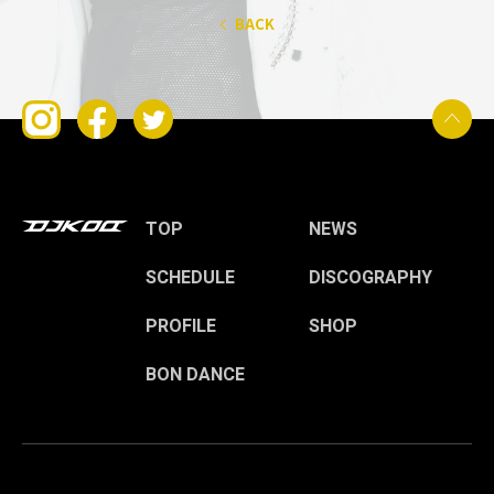
BACK
TOP
NEWS
SCHEDULE
DISCOGRAPHY
PROFILE
SHOP
BON DANCE