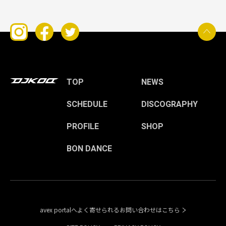
TOP
NEWS
SCHEDULE
DISCOGRAPHY
PROFILE
SHOP
BON DANCE
avex portalへよく寄せられるお問い合わせはこちら