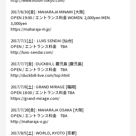
http://www.vision-tokyo.com/
2017/6/30[金] : MAHARAJA MINAMI [大阪]
OPEN 19:00 / エントランス料金 WOMEN: 2,000yen MEN:
3,000yen
https://maharaja-m.jp/
2017/7/1[土] : LUXS SENDAI [仙台]
OPEN / エントランス料金 TBA
http://luxs-sendai.com/
2017/7/7[金] : DUCKBILL 鹿児島 [鹿児島]
OPEN / エントランス料金 TBA
http://duckbill-live.com/top.html
2017/7/8[土] : GRAND MIRAGE [福岡]
OPEN 18:00 / エントランス料金 TBA
https://grand-mirage.com/
2017/7/28[金] : MAHARAJA OSAKA [大阪]
OPEN / エントランス料金 TBA
http://maharaja-o.jp/
2017/8/5[土] : WORLD, KYOTO [京都]