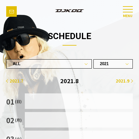
MENU
SCHEDULE
2021.8
2021.7
2021.9
01
(日)
02
(月)
03
(火)