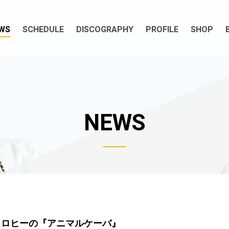
WS
SCHEDULE
DISCOGRAPHY
PROFILE
SHOP
NEWS
ヒコロヒーの『アニマルケーバ』