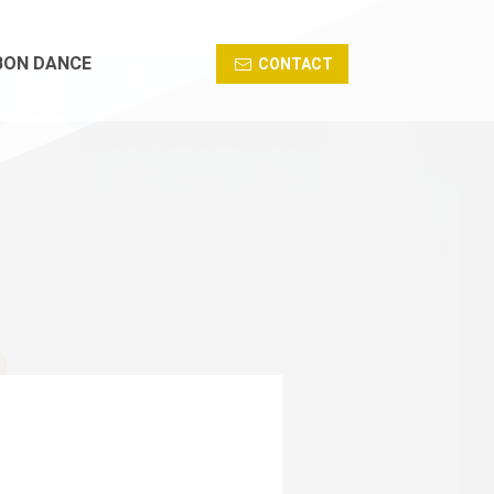
BON DANCE
CONTACT