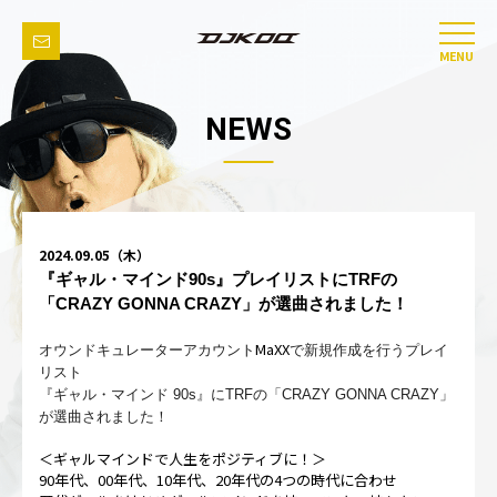
MENU
NEWS
2024.09.05（木）
『ギャル・マインド90s』プレイリストにTRFの
「CRAZY GONNA CRAZY」が選曲されました！
MaXX
オウンドキュレーターアカウント
で新規作成を行うプレイ
リスト
『ギャル・マインド 90s』にTRFの「CRAZY GONNA CRAZY」
が選曲されました！
＜ギャルマインドで人生をポジティブに！＞
90年代、00年代、10年代、20年代の4つの時代に合わせ