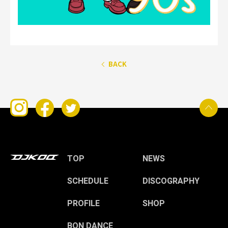
BACK
TOP
NEWS
SCHEDULE
DISCOGRAPHY
PROFILE
SHOP
BON DANCE