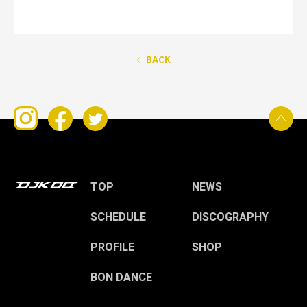
BACK
TOP
NEWS
SCHEDULE
DISCOGRAPHY
PROFILE
SHOP
BON DANCE