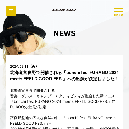
MENU
NEWS
2024.06.11（火）
北海道富良野で開催される「bonchi fes. FURANO 2024
meets FEELD GOOD FES.」への出演が決定しました！
北海道富良野で開催される、
音楽・グルメ・キャンプ、
アクティビティが融合した新フェス
「bonchi fes. FURANO 2024 meets FEELD GOOD FES.」に
DJ KOOの出演が決定！
富良野盆地の広大な自然の中、「bonchi fes. FURANO meets
FEELD GOOD FES.」が
2024年9月6日から8日にかけて、
富良野スキー場北の峰ZONE特