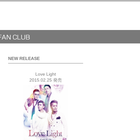
NEW RELEASE
Love Light
2015.02.25 発売