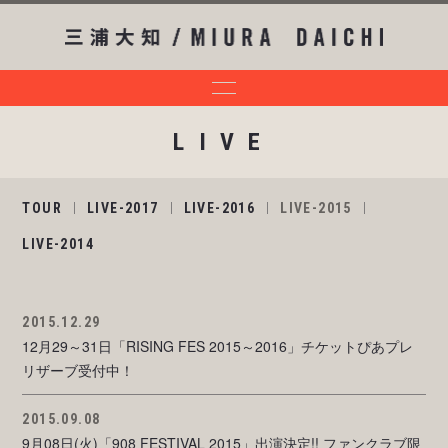
LIVE
TOUR
LIVE-2017
LIVE-2016
LIVE-2015
LIVE-2014
2015.12.29
12月29～31日「RISING FES 2015～2016」チケットぴあプレ
リザーブ受付中！
2015.09.08
9月08日(火)「908 FESTIVAL 2015」出演決定!! ファンクラブ限