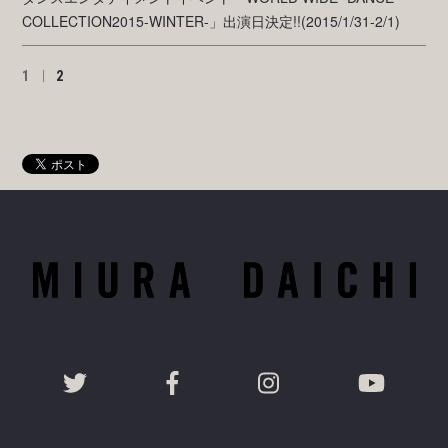
COLLECTION2015-WINTER-」出演日決定!!(2015/1/31-2/1)
1
2