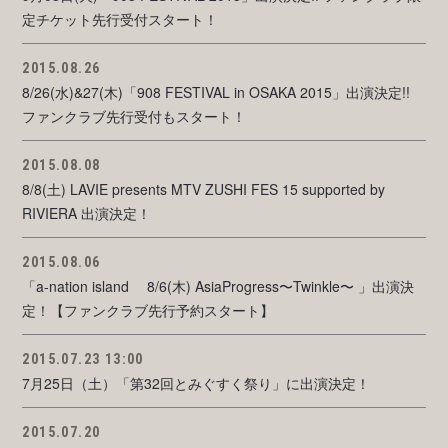
定チケット先行受付スタート！
2015.08.26
8/26(水)&27(木)「908 FESTIVAL in OSAKA 2015」出演決定!!
ファンクラブ先行受付もスタート！
2015.08.08
8/8(土) LAVIE presents MTV ZUSHI FES 15 supported by
RIVIERA 出演決定！
2015.08.06
「a-nation island 8/6(木) AsiaProgress〜Twinkle〜 」出演決
定！【ファンクラブ先行予約スタート】
2015.07.23 13:00
7月25日（土）「第32回とみぐすく祭り」に出演決定！
2015.07.20