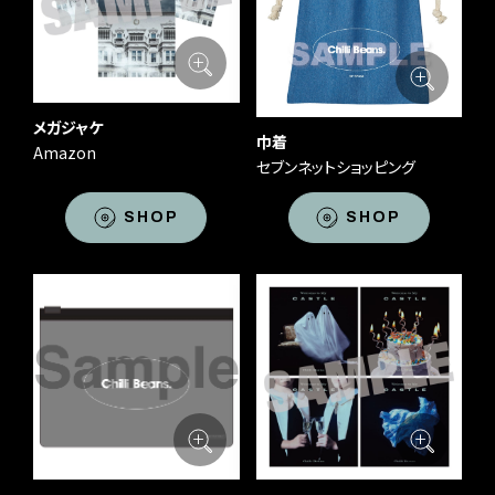
メガジャケ
巾着
Amazon
セブンネットショッピング
SHOP
SHOP