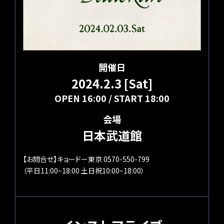
開催日
2024.2.3 [Sat]
OPEN 16:00 / START 18:00
会場
日本武道館
【お問合せ】キョードー東京 0570-550-799
（平日11:00~18:00 土日祝10:00~18:00）