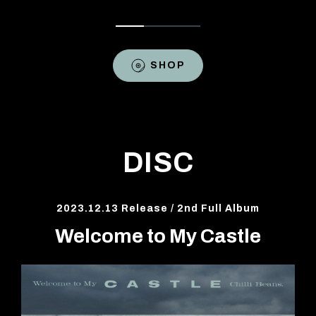
SHOP
DISC
2023.12.13 Release / 2nd Full Album
Welcome to My Castle