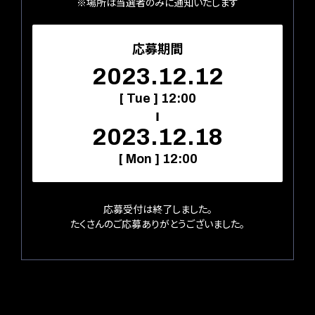
※場所は当選者のみに通知いたします
応募期間
2023.12.12
[ Tue ] 12:00
2023.12.18
[ Mon ] 12:00
応募受付は終了しました。
たくさんのご応募ありがとうございました。