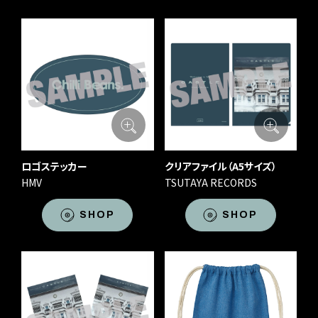
ロゴステッカー
クリアファイル（A5サイズ）
HMV
TSUTAYA RECORDS
SHOP
SHOP