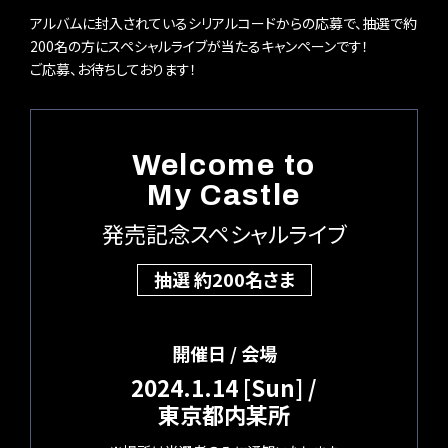
アルバムに封入されているシリアルコードからの応募で、抽選で約
200名の方にスペシャルライブが当たるキャンペーンです！
ご応募、お待ちしております！
Welcome to
My Castle
発売記念スペシャルライブ
抽選 約200名さま
開催日 / 会場
2024.1.14 [Sun] /
東京都内某所