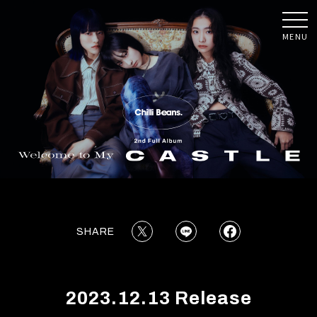
MENU
SHARE
2023.12.13 Release