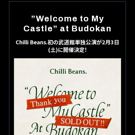
”Welcome to My
Castle” at Budokan
Chilli Beans.初の武道館単独公演が2月3日
(土)に開催決定！