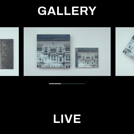
GALLERY
LIVE