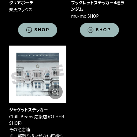
クリアポーチ
ブックレットステッカー4種ラ
ンダム
楽天ブックス
mu-mo SHOP
SHOP
SHOP
ジャケットステッカー
Chilli Beans.応援店（OTHER
SHOP）
その他店舗
※一部取り扱いがない可能性