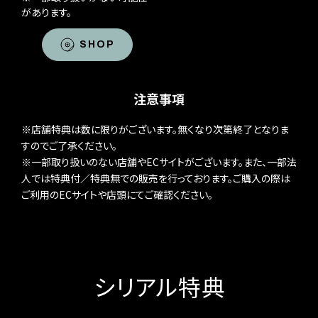
があります。
SHOP
注意事項
※店舗特典は数に限りがございます。無くなり次第終了となりま
すのでご了承ください。
※一部取り扱いのない店舗やECサイトがございます。また、一部法
人では特典付／特典無での販売を行っております。ご購入の際は
ご利用のECサイトや店頭にてご確認ください。
シリアル特典