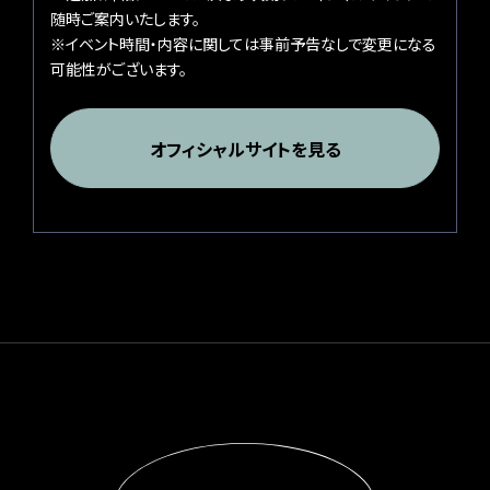
随時ご案内いたします。
※イベント時間・内容に関しては事前予告なしで変更になる
可能性がございます。
オフィシャルサイトを見る