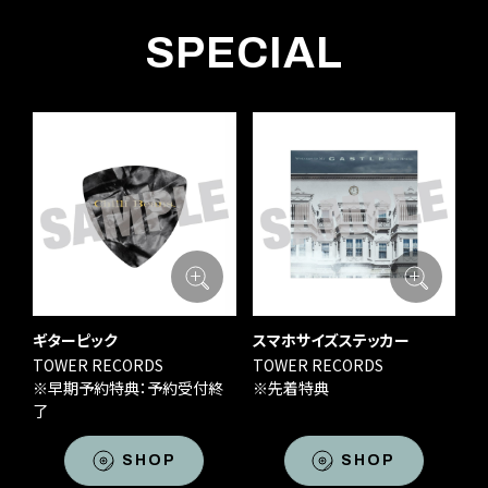
SPECIAL
ギターピック
スマホサイズステッカー
TOWER RECORDS
TOWER RECORDS
※早期予約特典：予約受付終
※先着特典
了
SHOP
SHOP