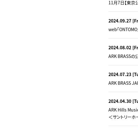
11月7日【東京
2024.09.27
[Fr
web「ONTO
2024.08.02
[Fr
ARK BRASS
2024.07.23
[T
ARK BRASS JA
2024.04.30
[T
ARK Hills Mus
＜サントリーホー