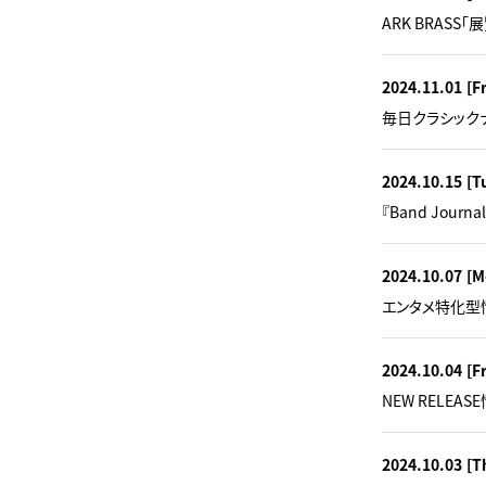
ARK BRASS
2024.11.01
[Fr
毎日クラシック
2024.10.15
[T
『Band Jou
2024.10.07
[M
エンタメ特化型情
2024.10.04
[Fr
NEW RELEA
2024.10.03
[T