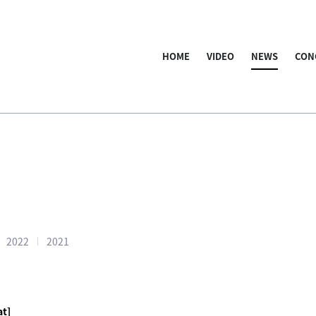
HOME
VIDEO
NEWS
CON
2022
2021
at]