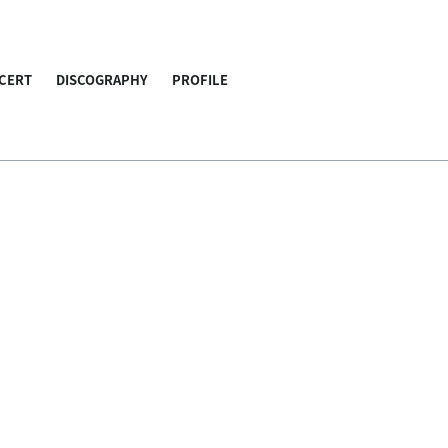
CERT
DISCOGRAPHY
PROFILE