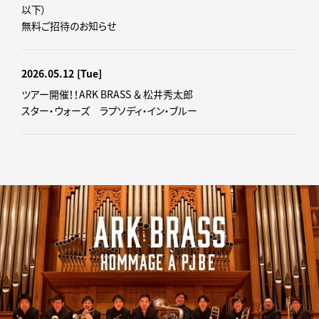
以下）
無料ご招待のお知らせ
2026.05.12
[Tue]
ツアー開催！！ARK BRASS ＆ 松井秀太郎
スター・ウォーズ ラプソディ・イン・ブルー