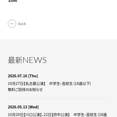
back
NEWS
最新
2026.07.16
[Thu]
10月27日【名古屋公演】 中学生・高校生（18歳以下）
無料ご招待のお知らせ
2026.05.13
[Wed]
10月20日【川口公演】、22日【府中公演】 中学生・高校生（18歳