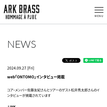
MENU
NEWS
2024.09.27 [Fri]
web「ONTOMO」インタビュー掲載
コア・メンバー佐藤友紀さんとツアーのゲスト松井秀太郎さんのイ
ンタビューが掲載されています
LINK