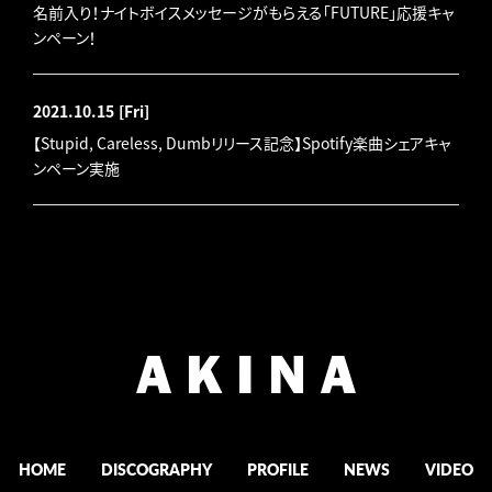
名前入り！ナイトボイスメッセージがもらえる「FUTURE」応援キャ
ンペーン！
2021.10.15
[Fri]
【Stupid, Careless, Dumbリリース記念】Spotify楽曲シェアキャ
ンペーン実施
HOME
DISCOGRAPHY
PROFILE
NEWS
VIDEO