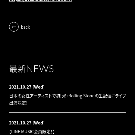
back
NEWS
最新
2021.10.27
[Wed]
日本の女性アーティストで初！米・Rolling Stoneの生配信にライブ
出演決定！
2021.10.27
[Wed]
【LINE MUSIC会員限定！】