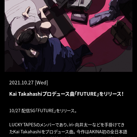
2021.10.27 [Wed]
Kai Takahashiプロデュース曲「FUTURE」をリリース！
10/27 配信SG「FUTURE」をリリース。
LUCKY TAPESのメンバーであり、iri・向井太一などを手掛けてき
たKai Takahashiをプロデュース曲。 今作はAKINA初の全日本語