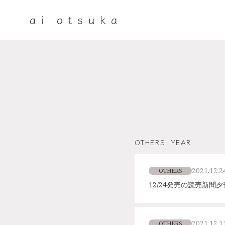
OTHERS
YEAR
2021.12.2
OTHERS
12/24発売の読売新
2021.12.1
OTHERS