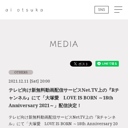
SNS
MEDIA
OTHERS
2021.12.11 [Sat] 20:00
テレビ向け新無料動画配信サービスNet.TV上の『Rチ
ャンネル』にて「大塚愛 LOVE IS BORN ～18th
Anniversary 2021～」配信決定！
テレビ向け新無料動画配信サービスNet.TV上の『Rチャンネ
ル』にて「大塚愛 LOVE IS BORN ～18th Anniversary 20