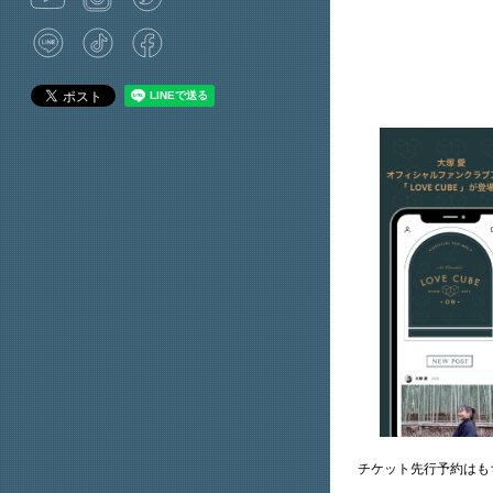
チケット先行予約はも