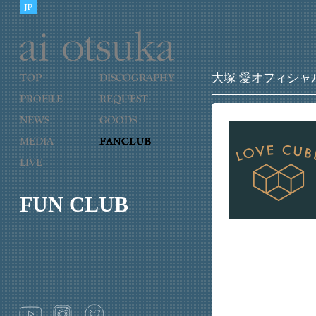
大塚 愛オフィシャ
FUN CLUB