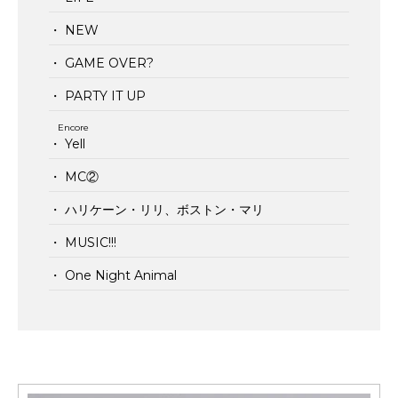
・ NEW
・ GAME OVER?
・ PARTY IT UP
Encore
・ Yell
・ MC②
・ ハリケーン・リリ、ボストン・マリ
・ MUSIC!!!
・ One Night Animal