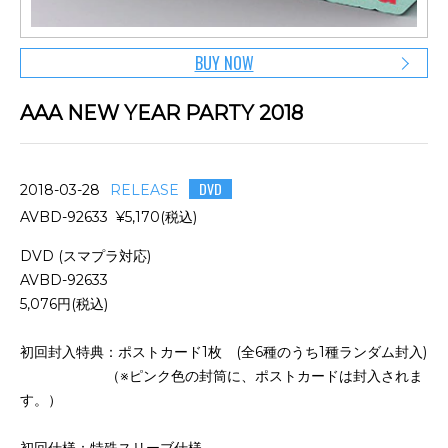
BUY NOW
AAA NEW YEAR PARTY 2018
DVD
2018-03-28
RELEASE
AVBD-92633 ¥5,170(税込)
DVD (スマプラ対応)
AVBD-92633
5,076円(税込)
初回封入特典：ポストカード1枚 (全6種のうち1種ランダム封入)
（
※ピンク色の封筒に、ポストカードは封入されま
す。）