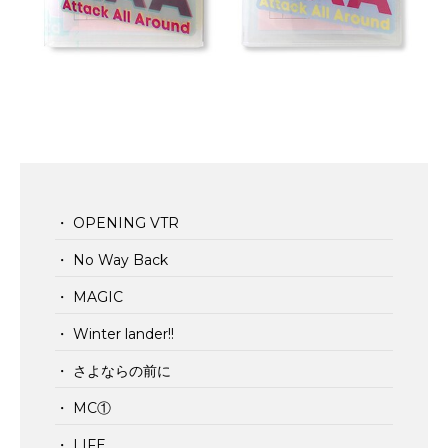
・ OPENING VTR
・ No Way Back
・ MAGIC
・ Winter lander!!
・ さよならの前に
・ MC①
・ LIFE