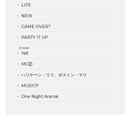
・ LIFE
・ NEW
・ GAME OVER?
・ PARTY IT UP
Encore
・ Yell
・ MC②
・ ハリケーン・リリ、ボストン・マリ
・ MUSIC!!!
・ One Night Animal