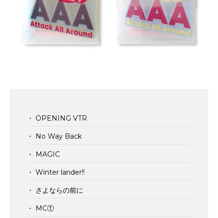
・ OPENING VTR
・ No Way Back
・ MAGIC
・ Winter lander!!
・ さよならの前に
・ MC①