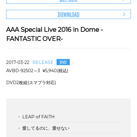
DOWNLOAD
AAA Special Live 2016 in Dome -
FANTASTIC OVER-
DVD
2017-03-22
RELEASE
AVBD-92502～3 ¥5,940(税込)
DVD2枚組(スマプラ対応)
・ LEAP of FAITH
・ 愛してるのに、愛せない