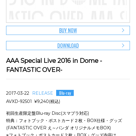
BUY NOW
DOWNLOAD
AAA Special Live 2016 in Dome -
FANTASTIC OVER-
Blu-ray
2017-03-22
RELEASE
AVXD-92501 ¥9,240(税込)
初回生産限定盤Blu-ray Disc(スマプラ対応)
特典：フォトブック・ポストカード２枚・BOX仕様・グッズ
(FANTASTIC OVER え～パンダ オリジナルメモBOX)
※フォトブック・ポストカード２枚・BOX・グッズ内容は