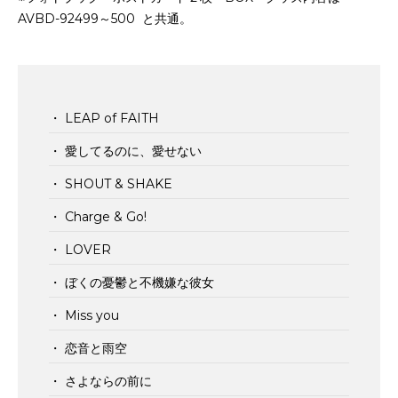
AVBD-92499～500 と共通。
・ LEAP of FAITH
・ 愛してるのに、愛せない
・ SHOUT & SHAKE
・ Charge & Go!
・ LOVER
・ ぼくの憂鬱と不機嫌な彼女
・ Miss you
・ 恋音と雨空
・ さよならの前に