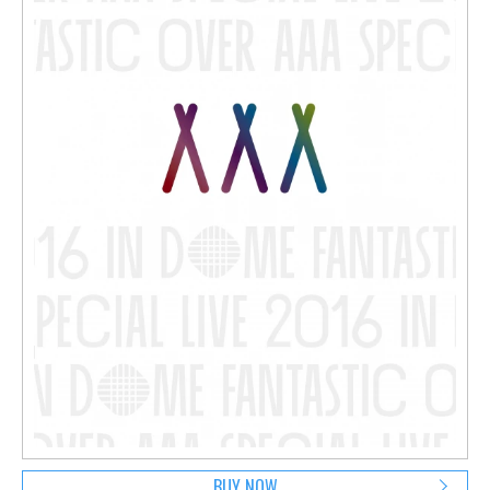
BUY NOW