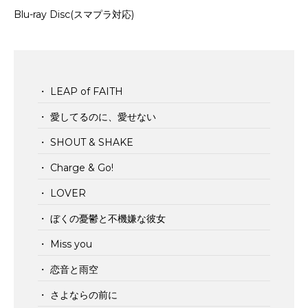
Blu-ray Disc(スマプラ対応)
・ LEAP of FAITH
・ 愛してるのに、愛せない
・ SHOUT & SHAKE
・ Charge & Go!
・ LOVER
・ ぼくの憂鬱と不機嫌な彼女
・ Miss you
・ 恋音と雨空
・ さよならの前に