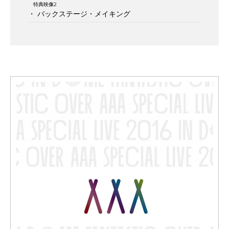
特典映像2
・ バックステージ・メイキング