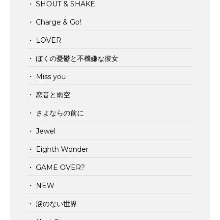
・ SHOUT & SHAKE
・ Charge & Go!
・ LOVER
・ ぼくの憂鬱と不機嫌な彼女
・ Miss you
・ 恋音と雨空
・ さよならの前に
・ Jewel
・ Eighth Wonder
・ GAME OVER?
・ NEW
・ 涙のない世界