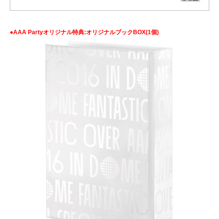
●AAA Partyオリジナル特典:オリジナルブックBOX(1個)