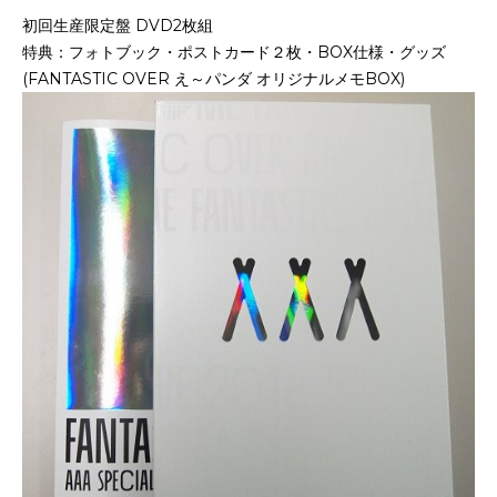
初回生産限定盤 DVD2枚組
特典：フォトブック・ポストカード２枚・BOX仕様・グッズ
(FANTASTIC OVER え～パンダ オリジナルメモBOX)