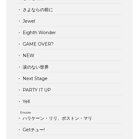
・ さよならの前に
・ Jewel
・ Eighth Wonder
・ GAME OVER?
・ NEW
・ 涙のない世界
・ Next Stage
・ PARTY IT UP
・ Yell
Encore
・ ハリケーン・リリ、ボストン・マリ
・ Getチュー!