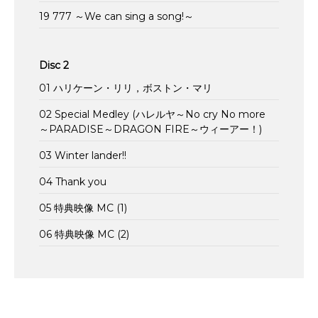
19 777 ～We can sing a song!～
Disc 2
01 ハリケーン・リリ，ボストン・マリ
02 Special Medley (ハレルヤ～No cry No more
～PARADISE～DRAGON FIRE～ウィーアー！)
03 Winter lander!!
04 Thank you
05 特典映像 MC (1)
06 特典映像 MC (2)