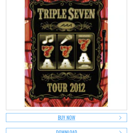
BUY NOW
DOWNLOAD