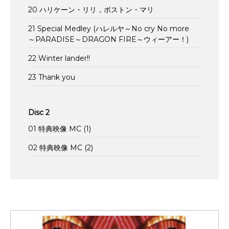
20 ハリケーン・リリ，ボストン・マリ
21 Special Medley (ハレルヤ～No cry No more
～PARADISE～DRAGON FIRE～ウィーアー！)
22 Winter lander!!
23 Thank you
Disc 2
01 特典映像 MC (1)
02 特典映像 MC (2)