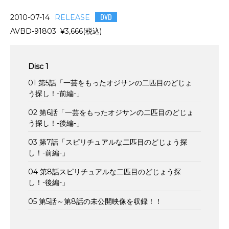
DVD
2010-07-14
RELEASE
AVBD-91803 ¥3,666(税込)
Disc 1
01 第5話「一芸をもったオジサンの二匹目のどじょ
う探し！-前編-」
02 第6話「一芸をもったオジサンの二匹目のどじょ
う探し！-後編-」
03 第7話「スピリチュアルな二匹目のどじょう探
し！-前編-」
04 第8話スピリチュアルな二匹目のどじょう探
し！-後編-」
05 第5話～第8話の未公開映像を収録！！