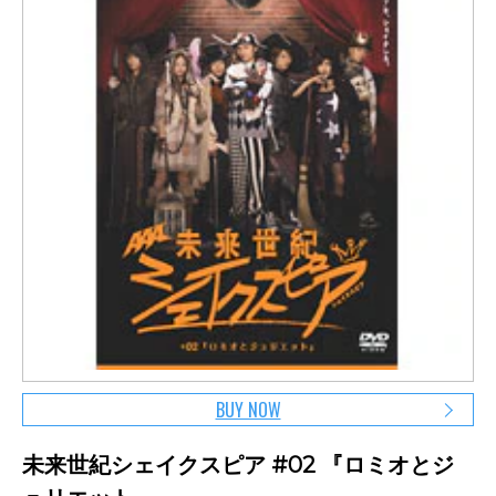
BUY NOW
未来世紀シェイクスピア #02 『ロミオとジ