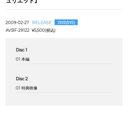
ュリエット』
2DVD(DVD)
2009-02-27
RELEASE
AVBF-29122 ¥5,500(税込)
Disc 1
01 本編
Disc 2
01 特典映像