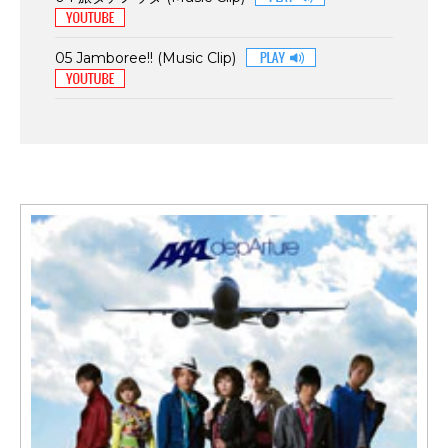
05 Jamboree!! (Music Clip)