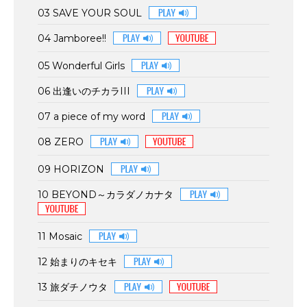
03 SAVE YOUR SOUL
04 Jamboree!!
05 Wonderful Girls
06 出逢いのチカラIII
07 a piece of my word
08 ZERO
09 HORIZON
10 BEYOND～カラダノカナタ
11 Mosaic
12 始まりのキセキ
13 旅ダチノウタ