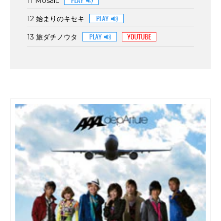
11 Mosaic
12 始まりのキセキ
13 旅ダチノウタ