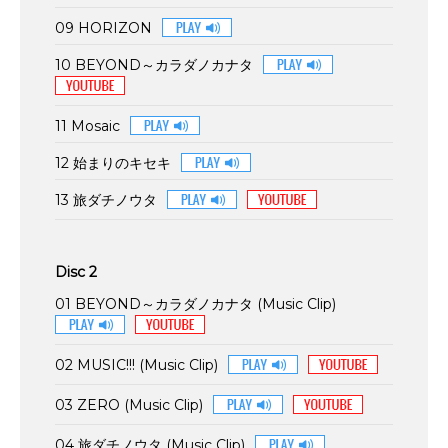
09 HORIZON
10 BEYOND～カラダノカナタ
11 Mosaic
12 始まりのキセキ
13 旅ダチノウタ
Disc 2
01 BEYOND～カラダノカナタ (Music Clip)
02 MUSIC!!! (Music Clip)
03 ZERO (Music Clip)
04 旅ダチノウタ (Music Clip)