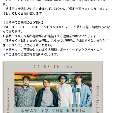
す。
・終演後は会場付近に立ち止まらず、速やかにご帰宅を頂きますようご協力の
ほどよろしくお願い致します。
【車椅子でご来場のお客様へ】
LIVE STUDIO LODGEでは、エントランスからフロアへ降りる際、階段のみとな
っております。
お手数ですがご来場の際は事前に店舗までご連絡をお願いいたします。
ご連絡なくお越しいただいた際に、スタッフが迅速にご対応できない場合がご
ざいますので、予めご了承ください。
できるだけ、ご不便かけないよう入場時サポートさせていただきますので、
何卒ご連絡のご協力をお願いいたします。