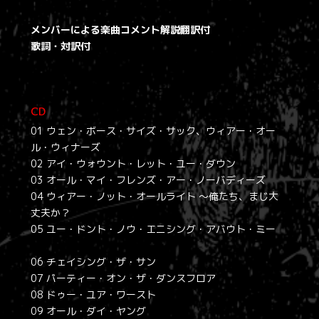
メンバーによる楽曲コメント解説翻訳付
歌詞・対訳付
CD
01 ウェン・ボース・サイズ・サック、ウィアー・オー
ル・ウィナーズ
02 アイ・ウォウント・レット・ユー・ダウン
03 オール・マイ・フレンズ・アー・ノーバディーズ
04 ウィアー・ノット・オールライト ～俺たち、まじ大
丈夫か？
05 ユー・ドント・ノウ・エニシング・アバウト・ミー
06 チェイシング・ザ・サン
07 パーティー・オン・ザ・ダンスフロア
08 ドゥー・ユア・ワースト
09 オール・ダイ・ヤング