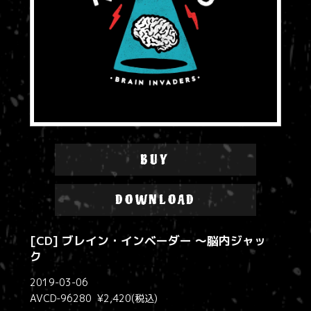
BUY
DOWNLOAD
[CD] ブレイン・インベーダー ～脳内ジャッ
ク
2019-03-06
AVCD-96280 ¥2,420(税込)