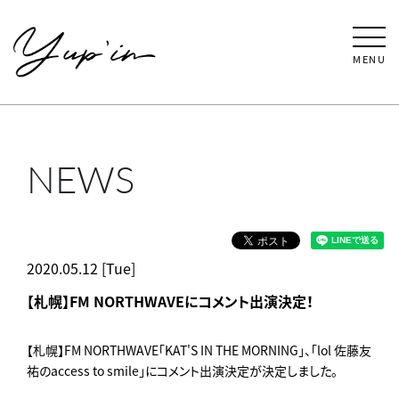
MENU
NEWS
2020.05.12 [Tue]
【札幌】FM NORTHWAVEにコメント出演決定！
【札幌】FM NORTHWAVE「KAT'S IN THE MORNING」、「lol 佐藤友
祐のaccess to smile」にコメント出演決定が決定しました。