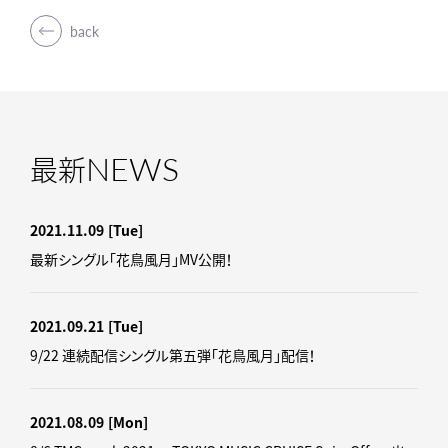
back
NEWS
最新
2021.11.09
[Tue]
最新シングル「花鳥風月」MV公開！
2021.09.21
[Tue]
9/22 連続配信シングル第五弾「花鳥風月」配信！
2021.08.09
[Mon]