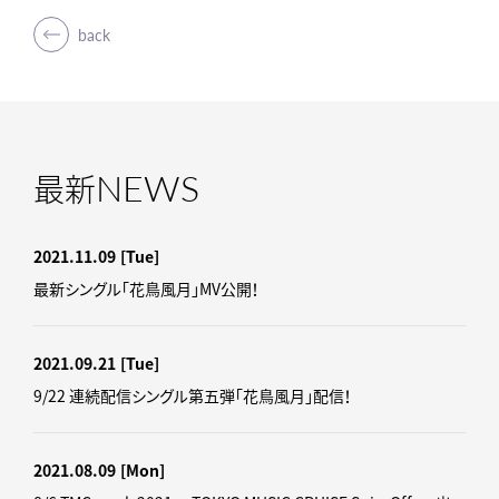
back
NEWS
最新
2021.11.09
[Tue]
最新シングル「花鳥風月」MV公開！
2021.09.21
[Tue]
9/22 連続配信シングル第五弾「花鳥風月」配信！
2021.08.09
[Mon]