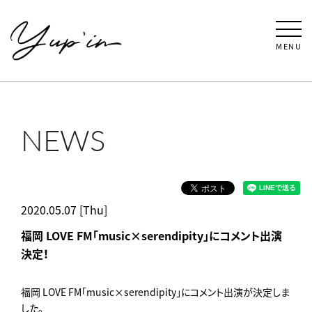
MENU
NEWS
2020.05.07 [Thu]
福岡 LOVE FM「music×serendipity」にコメント出演
決定！
福岡 LOVE FM「music×serendipity」にコメント出演が決定しま
した。