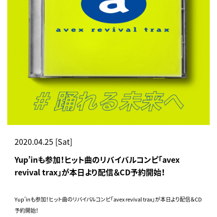
2020.04.25 [Sat]
Yup’inも参加！ヒット曲のリバイバルコンピ「avex
revival trax」が本日より配信＆CD予約開始！
Yup’inも参加！ヒット曲のリバイバルコンピ「avex revival trax」が本日より配信＆CD
予約開始！