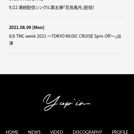
9/22 連続配信シングル第五弾「花鳥風月」配信！
2021.08.09
[Mon]
8/6 TMC week 2021 ～TOKYO MUSIC CRUISE Spin-Off～」出
演
HOME
NEWS
VIDEO
DISCOGRAPHY
PROFILE