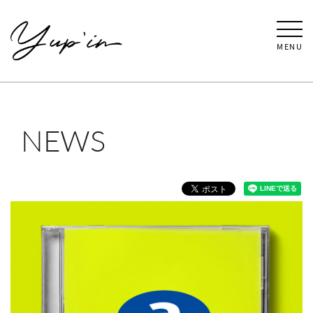
MENU
NEWS