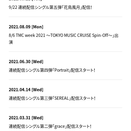
9/22 連続配信シングル第五弾「花鳥風月」配信！
2021.08.09
[Mon]
8/6 TMC week 2021 ～TOKYO MUSIC CRUISE Spin-Off～」出
演
2021.06.30
[Wed]
連続配信シングル第四弾「Portrait」配信スタート！
2021.04.14
[Wed]
連続配信シングル第三弾「SEREAL」配信スタート！
2021.03.31
[Wed]
連続配信シングル第二弾「grace」配信スタート！