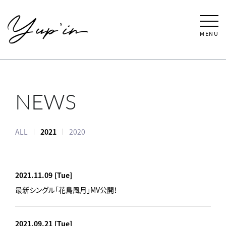
MENU
NEWS
ALL
2021
2020
2021.11.09
[Tue]
最新シングル「花鳥風月」MV公開！
2021.09.21
[Tue]