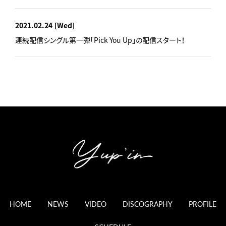
2021.02.24
[Wed]
連続配信シングル第一弾「Pick You Up」の配信スタート！
HOME
NEWS
VIDEO
DISCOGRAPHY
PROFILE