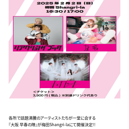
各所で話題沸騰のアーティストたちが一堂に会する
『大阪 早春の陣』が梅田Shangri-laにて開催決定!!