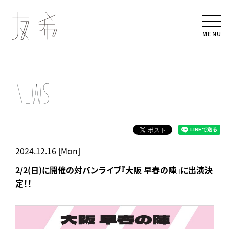
MENU
NEWS
2024.12.16 [Mon]
2/2(日)に開催の対バンライブ『大阪 早春の陣』に出演決
定！！