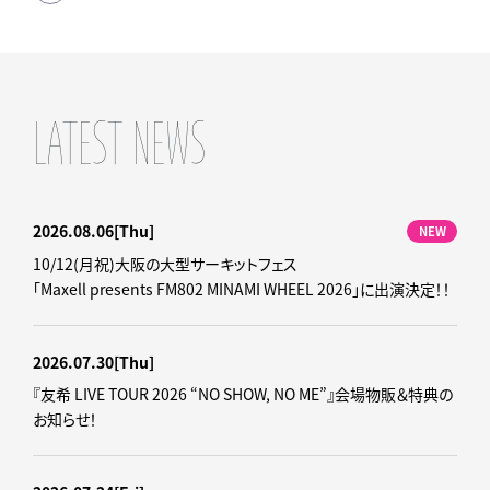
LATEST NEWS
2026.08.06
[Thu]
NEW
10/12(月祝)大阪の大型サーキットフェス
「Maxell presents FM802 MINAMI WHEEL 2026」に出演決定！！
2026.07.30
[Thu]
『友希 LIVE TOUR 2026 “NO SHOW, NO ME”』会場物販＆特典の
お知らせ！