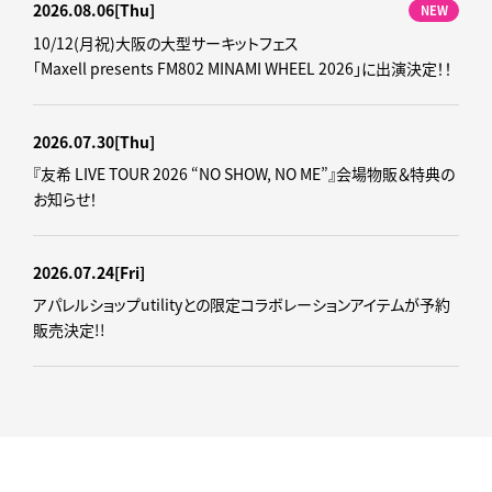
2026.08.06
[Thu]
NEW
10/12(月祝)大阪の大型サーキットフェス
「Maxell presents FM802 MINAMI WHEEL 2026」に出演決定！！
2026.07.30
[Thu]
『友希 LIVE TOUR 2026 “NO SHOW, NO ME”』会場物販＆特典の
お知らせ！
2026.07.24
[Fri]
アパレルショップutilityとの限定コラボレーションアイテムが予約
販売決定!!