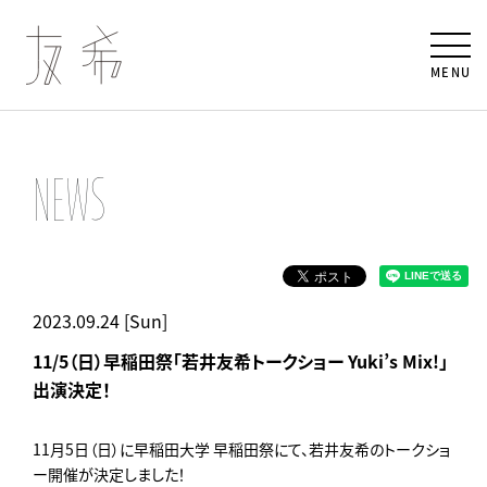
MENU
NEWS
2023.09.24 [Sun]
11/5（日）早稲田祭「若井友希トークショー Yuki’s Mix!」
出演決定！
11月5日（日）に早稲田大学 早稲田祭にて、若井友希のトークショ
ー開催が決定しました！