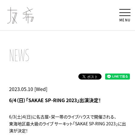
MENU
NEWS
2023.05.10 [Wed]
6/4（日）「SAKAE SP-RING 2023」出演決定！
6/3(土)4(日)に名古屋・栄一帯のライブハウスで開催される、
東海地区最大級のライブ サーキット「SAKAE SP-RING 2023」に出
演が決定！