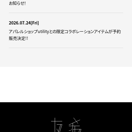
お知らせ！
2026.07.24
[Fri]
アパレルショップutilityとの限定コラボレーションアイテムが予約
販売決定!!