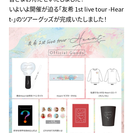
いよいよ開催が迫る「友希 1st live tour -Hear
t-」のツアーグッズが完成いたしました！