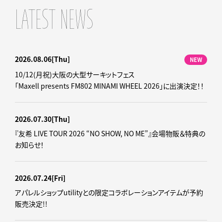
LATEST NEWS
2026.08.06
[Thu]
NEW
10/12(月祝)大阪の大型サーキットフェス
「Maxell presents FM802 MINAMI WHEEL 2026」に出演決定！！
2026.07.30
[Thu]
『友希 LIVE TOUR 2026 “NO SHOW, NO ME”』会場物販＆特典の
お知らせ！
2026.07.24
[Fri]
アパレルショップutilityとの限定コラボレーションアイテムが予約
販売決定!!