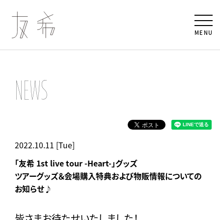
MENU
NEWS
2022.10.11 [Tue]
「友希 1st live tour -Heart-」グッズ
ツアーグッズ＆会場購入特典および物販情報についての
お知らせ♪
皆さまお待たせいたしました！