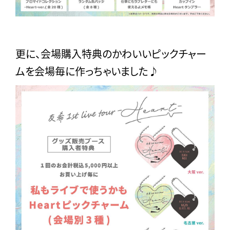
更に、会場購入特典のかわいいピックチャー
ムを会場毎に作っちゃいました♪