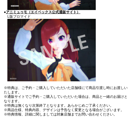
●
アニミュゥモ（エイベックス公式通販サイト）
L版ブロマイド
※特典は、ご予約・ご購入していただいた店舗様にて商品引渡し時にお渡しい
たします。
※通販サイトでご予約・ご購入していただいた場合は、商品と一緒のお届けと
なります。
※特典は無くなり次第終了となります。あらかじめご了承ください。
※商品仕様、特典内容、デザインは予告なく変更となる場合がございます。
※特典情報、詳細に関しましては対象店舗までお問い合わせください。