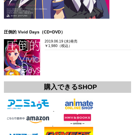
圧倒的 Vivid Days（CD+DVD）
2019.06.19 (水)発売
￥1,980（税込）
購入できるSHOP