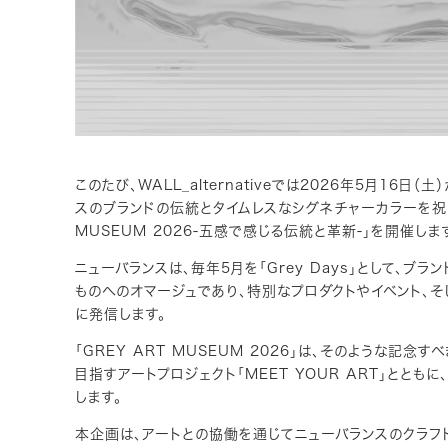
このたび、WALL_alternativeでは2026年5月16日（土
スのブランドの伝統とタイムレスなシグネチャーカラーを祝う「G
MUSEUM 2026-五感で感じる伝統と革新-」を開催しま
ニューバランスは、毎年5月を「Grey Days」として、ブ
ものへのオマージュであり、特別なプロダクトやイベント、そ
に発信します。
「GREY ART MUSEUM 2026」は、そのような記念
目指すアートプロジェクト「MEET YOUR ART」とと
します。
本企画は、アートとの協働を通じてニューバランスのクラフト