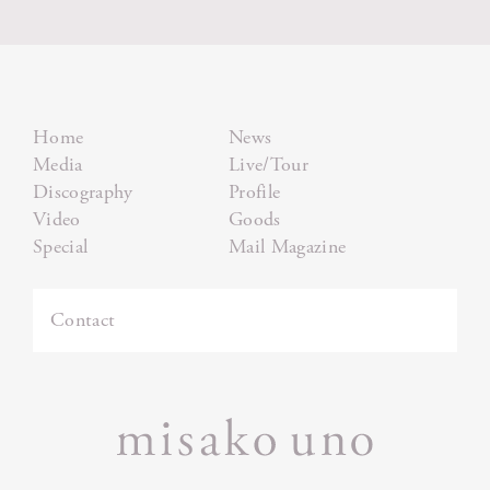
Home
News
Media
Live/Tour
Discography
Profile
Video
Goods
Special
Mail Magazine
Contact