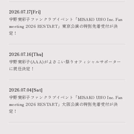
2026.07.17
[Fri]
宇野実彩子ファンクラブイベント「MISAKO UNO Inc. Fan
meeting 2026 RESTART」東京公演の特別先着受付が決
定！
2026.07.16
[Thu]
宇野実彩子(AAA)がよさこい祭りオフィシャルサポーター
に就任決定！
2026.07.04
[Sat]
宇野実彩子ファンクラブイベント「MISAKO UNO Inc. Fan
meeting 2026 RESTART」大阪公演の特別先着受付が決
定！