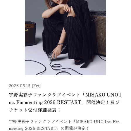
2026.05.15 [Fri]
宇野実彩子ファンクラブイベント「MISAKO UNO I
nc. Fanmeeting 2026 RESTART」開催決定！及び
チケット受付詳細発表！
宇野実彩子ファンクラブイベント「MISAKO UNO Inc. Fan
meeting 2026 RESTART」の開催が決定！