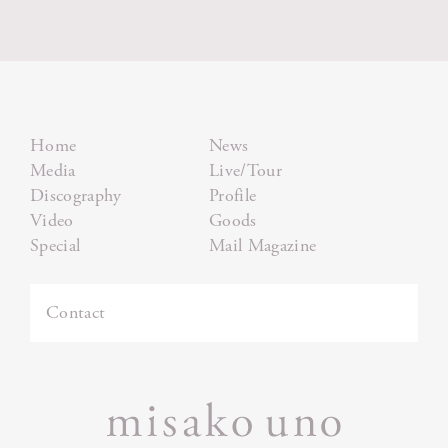
Home
News
Media
Live/Tour
Discography
Profile
Video
Goods
Special
Mail Magazine
Contact