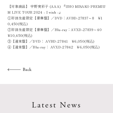
【対象商品】 宇野実彩子 (AAA) 『UNO MISAKO PREMIU
M LIVE TOUR 2024 - I wish -』
①初回生産限定【豪華盤】／DVD：AVBD-27837～8 ¥1
0,450(税込)
②初回生産限定【豪華盤】／Blu-ray：AVXD-27839～40
¥10,450(税込)
③【通常盤】／DVD： AVBD-27841 ¥6,050(税込)
④【通常盤】／Blu-ray： AVXD-27842 ¥6,050(税込)
Back
Latest News