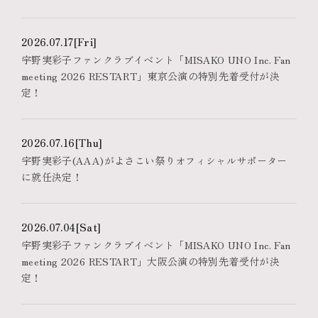
2026.07.17
[Fri]
宇野実彩子ファンクラブイベント「MISAKO UNO Inc. Fan
meeting 2026 RESTART」東京公演の特別先着受付が決
定！
2026.07.16
[Thu]
宇野実彩子(AAA)がよさこい祭りオフィシャルサポーター
に就任決定！
2026.07.04
[Sat]
宇野実彩子ファンクラブイベント「MISAKO UNO Inc. Fan
meeting 2026 RESTART」大阪公演の特別先着受付が決
定！