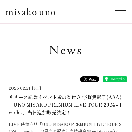
News
2025.02.21 [Fri]
リリース記念イベント参加券付き 宇野実彩子(AAA)
「UNO MISAKO PREMIUM LIVE TOUR 2024 - I
wish -」当日追加販売決定！
LIVE 映像商品「UNO MISAKO PREMIUM LIVE TOUR 2
024 - I wish -」の発売を記念した特典会(Meet &Greet)に